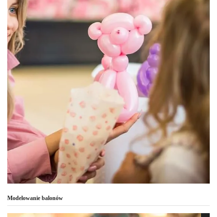
Modelowanie balonów