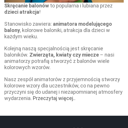
Skręcanie balonów
to popularna i lubiana przez
dzieci atrakcja
!
Stanowisko zawiera:
animatora modelującego
balony
, kolorowe baloniki, atrakcja dla dzieci w
każdym wieku.
Kolejną naszą specjalnością jest skręcanie
baloników.
Zwierzęta, kwiaty czy miecze
– nasi
animatorzy potrafią stworzyć z balonów wiele
kolorowych wzorów.
Nasz zespół animatorów z przyjemnością stworzy
kolorowe wzory dla uczestników, co na pewno
przyczyni się do udanej i niezapomnianej atmosfery
wydarzenia.
Przeczytaj więcej..