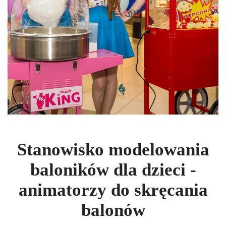
Stanowisko modelowania
baloników dla dzieci -
animatorzy do skręcania
balonów