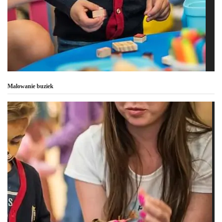
Malowanie buziek