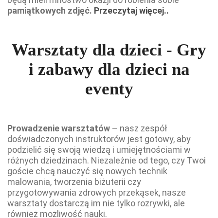
pamiątkowych zdjęć.
Przeczytaj więcej..
Warsztaty dla dzieci - Gry
i zabawy dla dzieci na
eventy
Prowadzenie warsztatów
– nasz zespół
doświadczonych instruktorów jest gotowy, aby
podzielić się swoją wiedzą i umiejętnościami w
różnych dziedzinach. Niezależnie od tego, czy Twoi
goście chcą nauczyć się nowych technik
malowania, tworzenia biżuterii czy
przygotowywania zdrowych przekąsek, nasze
warsztaty dostarczą im nie tylko rozrywki, ale
również możliwość nauki.