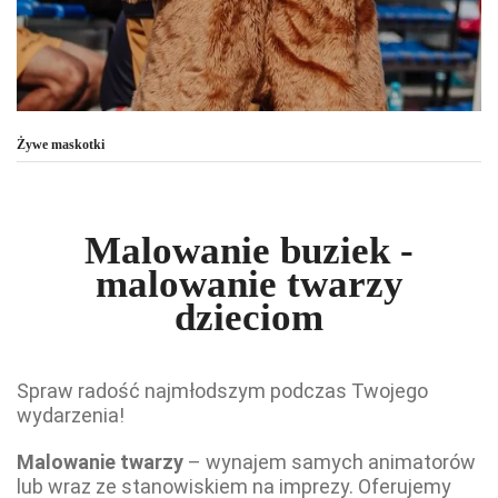
Żywe maskotki
Malowanie buziek -
malowanie twarzy
dzieciom
Spraw radość najmłodszym podczas Twojego
wydarzenia!
Malowanie twarzy
– wynajem samych animatorów
lub wraz ze stanowiskiem na imprezy. Oferujemy