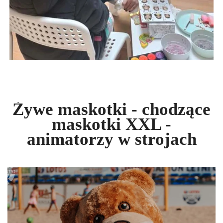
Żywe maskotki - chodzące
maskotki XXL -
animatorzy w strojach