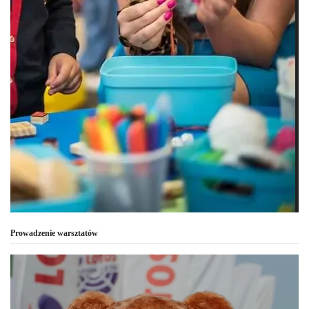
Prowadzenie warsztatów