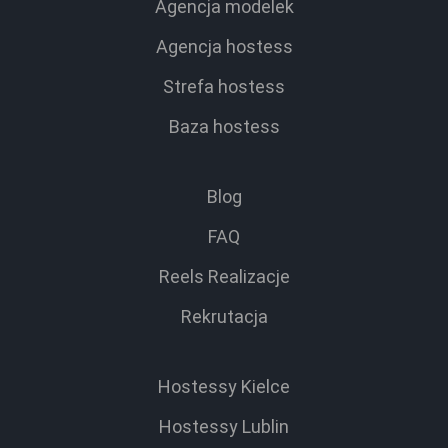
Agencja modelek
Agencja hostess
Strefa hostess
Baza hostess
Blog
FAQ
Reels Realizacje
Rekrutacja
Hostessy Kielce
Hostessy Lublin