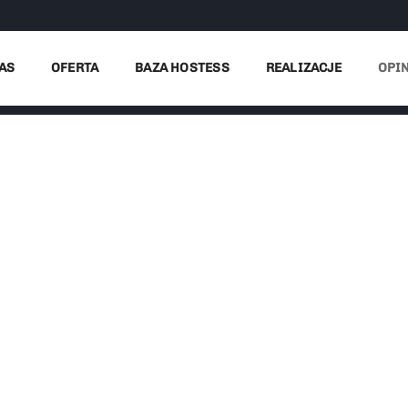
AS
OFERTA
BAZA HOSTESS
REALIZACJE
OPI