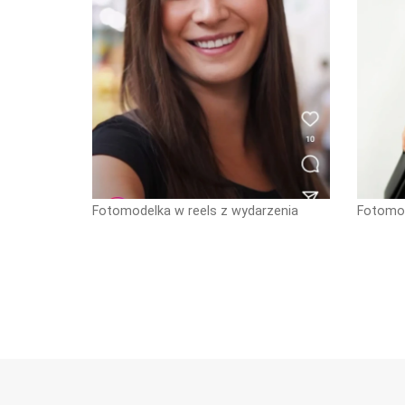
Fotomodelka w reels z wydarzenia
Fotomod