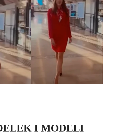
ELEK I MODELI