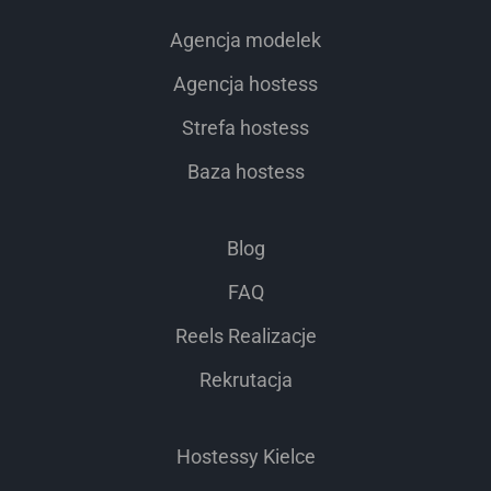
Agencja modelek
Agencja hostess
Strefa hostess
Baza hostess
Blog
FAQ
Reels Realizacje
Rekrutacja
Hostessy Kielce