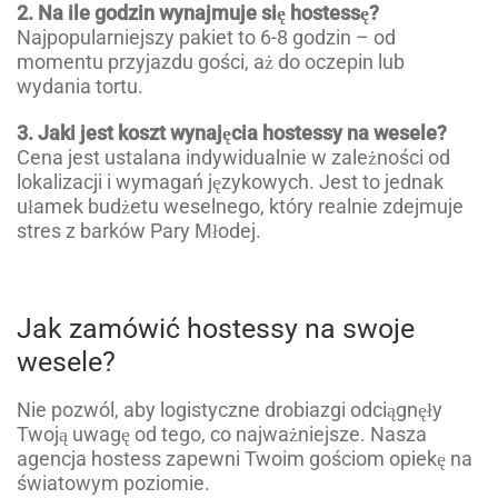
2. Na ile godzin wynajmuje się hostessę?
Najpopularniejszy pakiet to 6-8 godzin – od
momentu przyjazdu gości, aż do oczepin lub
wydania tortu.
3. Jaki jest koszt wynajęcia hostessy na wesele?
Cena jest ustalana indywidualnie w zależności od
lokalizacji i wymagań językowych. Jest to jednak
ułamek budżetu weselnego, który realnie zdejmuje
stres z barków Pary Młodej.
Jak zamówić hostessy na swoje
wesele?
Nie pozwól, aby logistyczne drobiazgi odciągnęły
Twoją uwagę od tego, co najważniejsze. Nasza
agencja hostess zapewni Twoim gościom opiekę na
światowym poziomie.