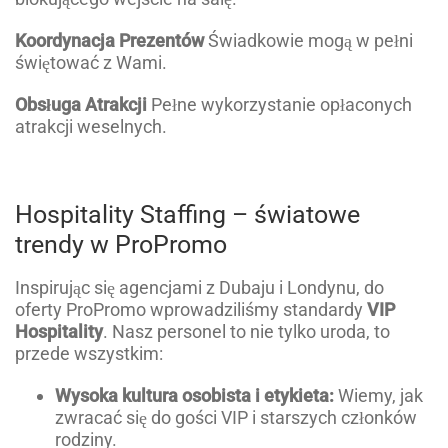
Koordynacja Prezentów
Świadkowie mogą w pełni
świętować z Wami.
Obsługa Atrakcji
Pełne wykorzystanie opłaconych
atrakcji weselnych.
Hospitality Staffing – światowe
trendy w ProPromo
Inspirując się agencjami z Dubaju i Londynu, do
oferty ProPromo wprowadziliśmy standardy
VIP
Hospitality
. Nasz personel to nie tylko uroda, to
przede wszystkim:
Wysoka kultura osobista i etykieta:
Wiemy, jak
zwracać się do gości VIP i starszych członków
rodziny.