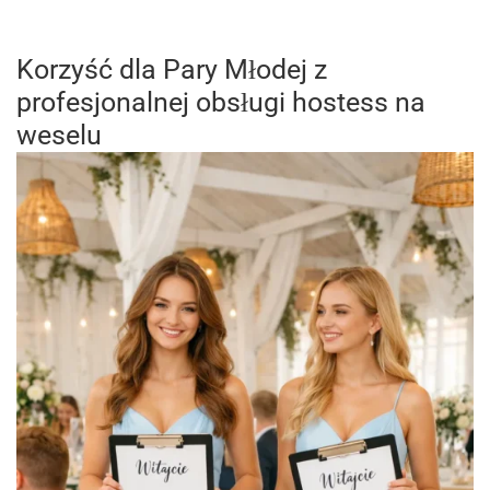
Korzyść dla Pary Młodej z
profesjonalnej obsługi hostess na
weselu