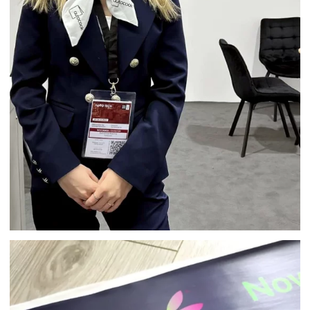
HOSTESSA TARGI FOOD TECH
WARSZAWA