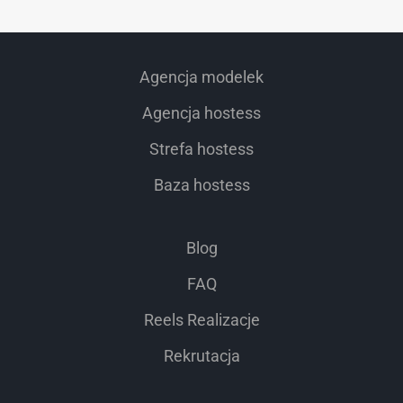
Agencja modelek
Agencja hostess
Strefa hostess
Baza hostess
Blog
FAQ
Reels Realizacje
Rekrutacja