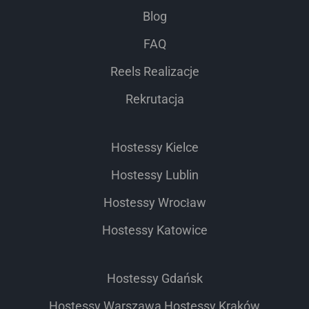
Blog
FAQ
Reels Realizacje
Rekrutacja
Hostessy Kielce
Hostessy Lublin
Hostessy Wrocław
Hostessy Katowice
Hostessy Gdańsk
Hostessy Warszawa
Hostessy Kraków