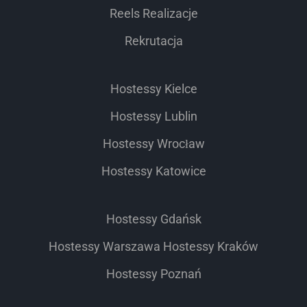
Reels Realizacje
Rekrutacja
Hostessy Kielce
Hostessy Lublin
Hostessy Wrocław
Hostessy Katowice
Hostessy Gdańsk
Hostessy Warszawa
Hostessy Kraków
Hostessy Poznań