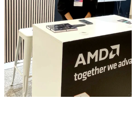
HOSTESSA AWS DAY WARSAW