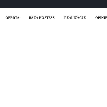
E FAIR
OFERTA
BAZA HOSTESS
REALIZACJE
OPINI