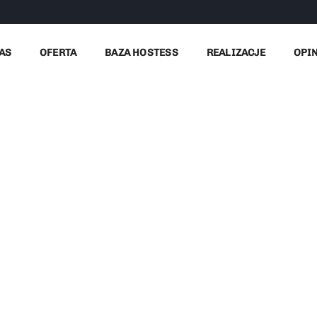
AS
OFERTA
BAZA HOSTESS
REALIZACJE
OPI