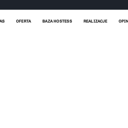
AS
OFERTA
BAZA HOSTESS
REALIZACJE
OPI