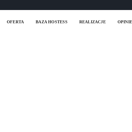
OFERTA
BAZA HOSTESS
REALIZACJE
OPINI