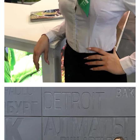
HOSTESSY NA TARGI W BERLINIE