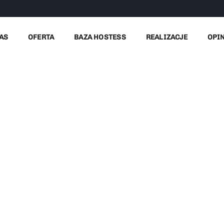
AS
OFERTA
BAZA HOSTESS
REALIZACJE
OPI