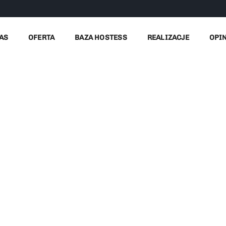
AS
OFERTA
BAZA HOSTESS
REALIZACJE
OPI