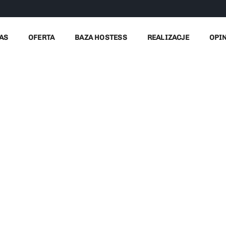
AS
OFERTA
BAZA HOSTESS
REALIZACJE
OPI