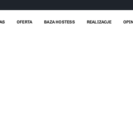
AS
OFERTA
BAZA HOSTESS
REALIZACJE
OPI