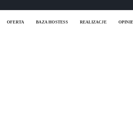
OFERTA
BAZA HOSTESS
REALIZACJE
OPINI