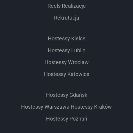
Reels Realizacje
Rekrutacja
Hostessy Kielce
Hostessy Lublin
Hostessy Wrocław
Hostessy Katowice
Hostessy Gdańsk
Hostessy Warszawa
Hostessy Kraków
Hostessy Poznań