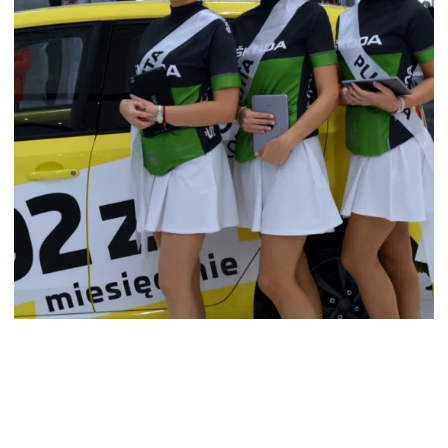
HOSTESSY ZBIERANIE LEADÓW