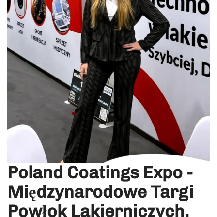
Poland Coatings Expo -
Międzynarodowe Targi
Powłok Lakierniczych,