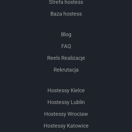
Strefa hostess
Baza hostess
Blog
FAQ
Reels Realizacje
Rekrutacja
Hostessy Kielce
Hostessy Lublin
Hostessy Wrocław
Hostessy Katowice