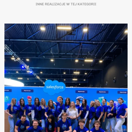
INNE REALIZACJE W TEJ KATEGORII