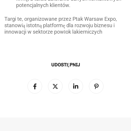
potencjalnych klientów.
Targi te, organizowane przez Ptak Warsaw Expo,
stanowią istotną platformę dla rozwoju biznesu i
innowacji w sektorze powłok lakierniczych
UDOSTĘPNIJ