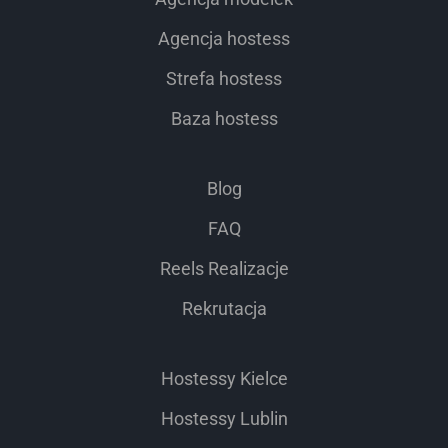
Agencja hostess
Strefa hostess
Baza hostess
Blog
FAQ
Reels Realizacje
Rekrutacja
Hostessy Kielce
Hostessy Lublin