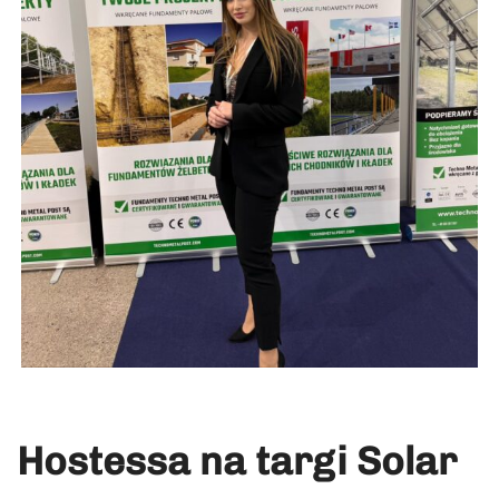
Hostessa na targi Solar