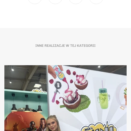
INNE REALIZACJE W TEJ KATEGORII