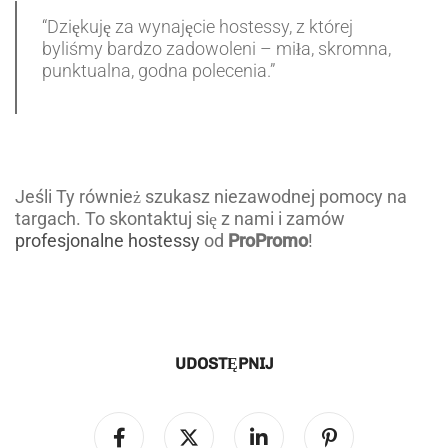
“Dziękuję za wynajęcie hostessy, z której
byliśmy bardzo zadowoleni – miła, skromna,
punktualna, godna polecenia.”
Jeśli Ty również szukasz niezawodnej pomocy na
targach. To skontaktuj się z nami i zamów
profesjonalne hostessy
od
ProPromo
!
UDOSTĘPNIJ