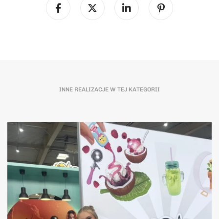
INNE REALIZACJE W TEJ KATEGORII