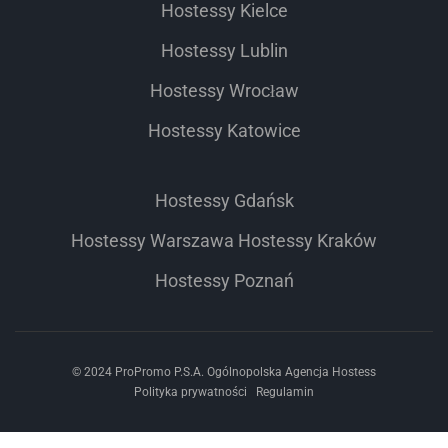
Hostessy Kielce
Hostessy Lublin
Hostessy Wrocław
Hostessy Katowice
Hostessy Gdańsk
Hostessy Warszawa
Hostessy Kraków
Hostessy Poznań
© 2024 ProPromo P.S.A. Ogólnopolska Agencja Hostess
Polityka prywatności
Regulamin