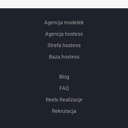
Agencja modelek
Agencja hostess
Strefa hostess
Baza hostess
Blog
FAQ
Reels Realizacje
Rekrutacja