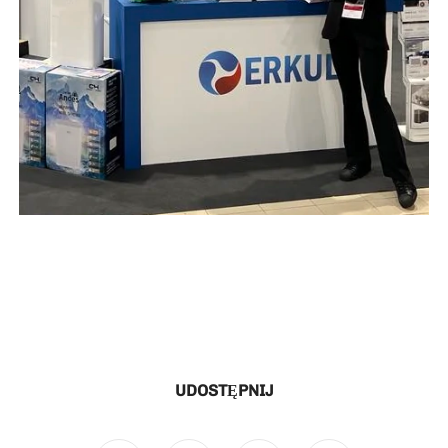
UDOSTĘPNIJ