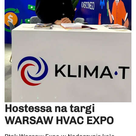
Hostessa na targi
WARSAW HVAC EXPO