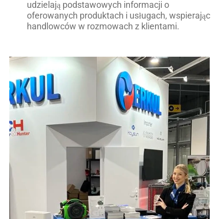
udzielają podstawowych informacji o
oferowanych produktach i usługach, wspierając
handlowców w rozmowach z klientami.