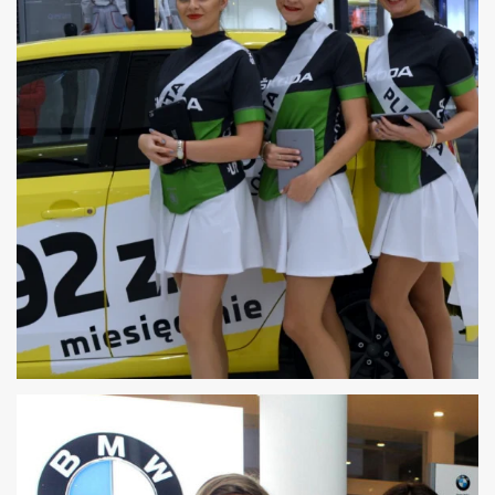
HOSTESSY ZBIERANIE LEADÓW