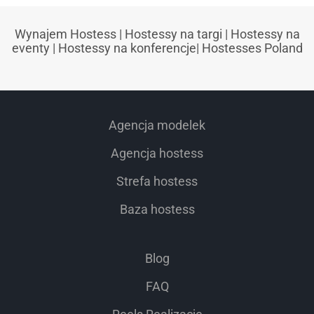
Wynajem Hostess
|
Hostessy na targi
|
Hostessy na
eventy
|
Hostessy na konferencje
|
Hostesses Poland
Agencja modelek
Agencja hostess
Strefa hostess
Baza hostess
Blog
FAQ