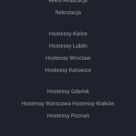
Reels Realizacje
Rekrutacja
Hostessy Kielce
Hostessy Lublin
Hostessy Wrocław
Hostessy Katowice
Hostessy Gdańsk
Hostessy Warszawa
Hostessy Kraków
Hostessy Poznań