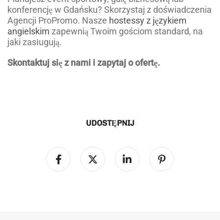
konferencję w Gdańsku? Skorzystaj z doświadczenia
Agencji ProPromo. Nasze
hostessy z językiem
angielskim
zapewnią Twoim gościom standard, na
jaki zasługują.
Skontaktuj się z nami i zapytaj o ofertę.
UDOSTĘPNIJ