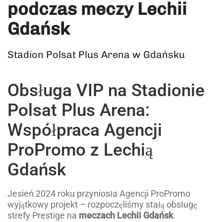
podczas meczy Lechii
Gdańsk
Stadion Polsat Plus Arena w Gdańsku
Obsługa VIP na Stadionie
Polsat Plus Arena:
Współpraca Agencji
ProPromo z Lechią
Gdańsk
Jesień 2024 roku przyniosła Agencji ProPromo
wyjątkowy projekt – rozpoczęliśmy stałą obsługę
strefy Prestige na
meczach Lechii Gdańsk
.