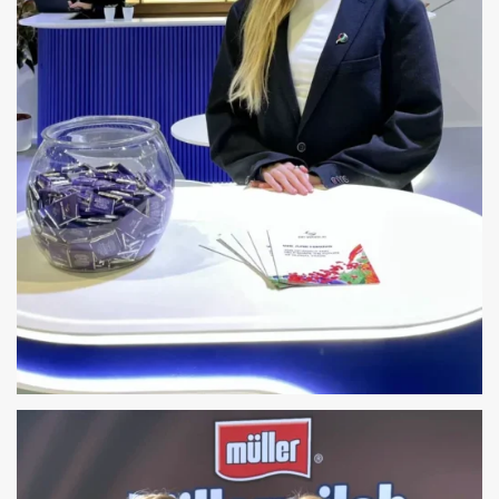
HOSTESSY TARGI TRANSLOGISTICA
POLAND