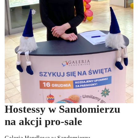
Hostessy w Sandomierzu
na akcji pro-sale
Galeria Handlowa w Sandomierzu