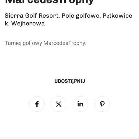
Sierra Golf Resort, Pole golfowe, Pętkowice
k. Wejherowa
Turniej golfowy MarcedesTrophy.
UDOSTĘPNIJ