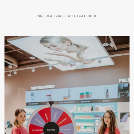
INNE REALIZACJE W TEJ KATEGORII