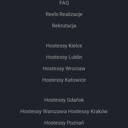
FAQ
Reels Realizacje
Rekrutacja
Hostessy Kielce
Hostessy Lublin
Hostessy Wrocław
Hostessy Katowice
Hostessy Gdańsk
Hostessy Warszawa
Hostessy Kraków
Hostessy Poznań