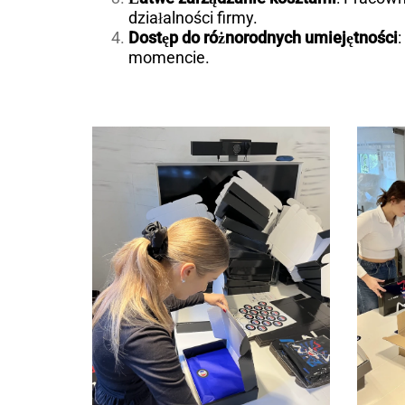
działalności firmy.
Dostęp do różnorodnych umiejętności
momencie.