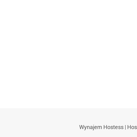
Wynajem Hostess
|
Hos