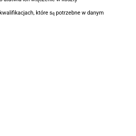
walifikacjach, które są potrzebne w danym