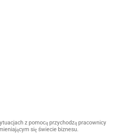
 sytuacjach z pomocą przychodzą pracownicy
ieniającym się świecie biznesu.