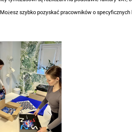
: Możesz szybko pozyskać pracowników o specyficznych k