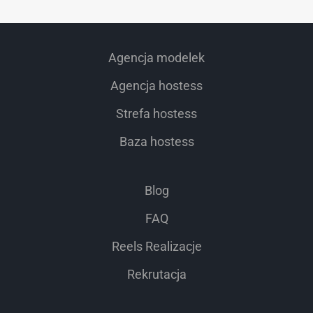
Agencja modelek
Agencja hostess
Strefa hostess
Baza hostess
Blog
FAQ
Reels Realizacje
Rekrutacja