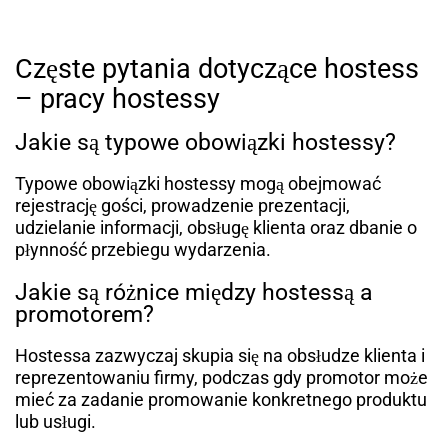
Częste pytania dotyczące hostess
– pracy hostessy
Jakie są typowe obowiązki hostessy?
Typowe obowiązki hostessy mogą obejmować
rejestrację gości, prowadzenie prezentacji,
udzielanie informacji, obsługę klienta oraz dbanie o
płynność przebiegu wydarzenia.
Jakie są różnice między hostessą a
promotorem?
Hostessa zazwyczaj skupia się na obsłudze klienta i
reprezentowaniu firmy, podczas gdy promotor może
mieć za zadanie promowanie konkretnego produktu
lub usługi.