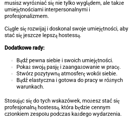
musisz wyróżniać się nie tylko wyglądem, ale także
umiejętnościami interpersonalnymi i
profesjonalizmem.
Ciągle się rozwijaj i doskonal swoje umiejętności, aby
stać się jeszcze lepszą hostessą.
Dodatkowe rady:
Bądź pewna siebie i swoich umiejętności.
Pokaż swoją pasję i zaangażowanie w pracę.
Stwórz pozytywną atmosferę wokół siebie.
Bądź elastyczna i gotowa do pracy w różnych
warunkach.
Stosując się do tych wskazówek, możesz stać się
profesjonalną hostessą, która będzie cennym
członkiem zespołu podczas każdego wydarzenia.