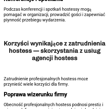
Podczas konferencji i spotkań hostessy mogą
pomagać w organizacji, prowadzić gości i zapewniać
płynność przebiegu wydarzenia.
Korzyści wynikające z zatrudnienia
hostess — skorzystania z usług
agencji hostess
Zatrudnienie profesjonalnych hostess może
przynieść wiele korzyści dla firmy.
Poprawa wizerunku firmy
Obecność profesjonalnych hostess podnosi prestiż i