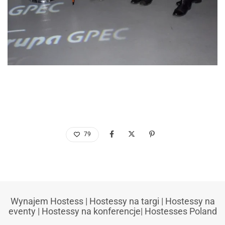
79
Wynajem Hostess
|
Hostessy na targi
|
Hostessy na
eventy
|
Hostessy na konferencje
|
Hostesses Poland