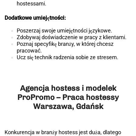
hostessami.
Dodatkowe umiejętności:
Poszerzaj swoje umiejętności językowe.
Zdobywaj doświadczenie w pracy z klientami.
Poznaj specyfikę branży, w której chcesz
pracować.
Ucz się technik radzenia sobie ze stresem.
Agencja hostess i modelek
ProPromo – Praca hostessy
Warszawa, Gdańsk
Konkurencja w branży hostess jest duża, dlatego