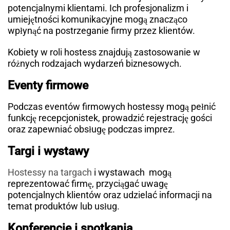
potencjalnymi klientami. Ich profesjonalizm i
umiejętności komunikacyjne mogą znacząco
wpłynąć na postrzeganie firmy przez klientów.
Kobiety w roli hostess znajdują zastosowanie w
różnych rodzajach wydarzeń biznesowych.
Eventy firmowe
Podczas eventów firmowych hostessy mogą pełnić
funkcję recepcjonistek, prowadzić rejestrację gości
oraz zapewniać obsługę podczas imprez.
Targi i wystawy
Hostessy na targach
i wystawach mogą
reprezentować firmę, przyciągać uwagę
potencjalnych klientów oraz udzielać informacji na
temat produktów lub usług.
Konferencje i spotkania