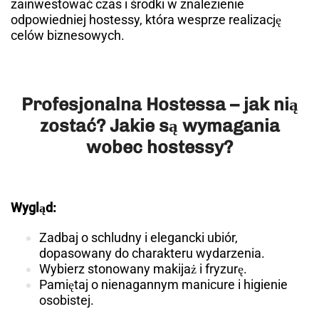
zainwestować czas i środki w znalezienie
odpowiedniej hostessy, która wesprze realizację
celów biznesowych.
Profesjonalna Hostessa – jak nią
zostać? Jakie są wymagania
wobec hostessy?
Wygląd:
Zadbaj o schludny i elegancki ubiór,
dopasowany do charakteru wydarzenia.
Wybierz stonowany makijaż i fryzurę.
Pamiętaj o nienagannym manicure i higienie
osobistej.