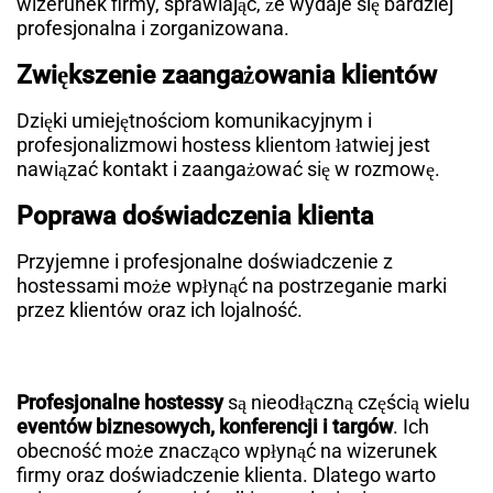
wizerunek firmy, sprawiając, że wydaje się bardziej
profesjonalna i zorganizowana.
Zwiększenie zaangażowania klientów
Dzięki umiejętnościom komunikacyjnym i
profesjonalizmowi hostess klientom łatwiej jest
nawiązać kontakt i zaangażować się w rozmowę.
Poprawa doświadczenia klienta
Przyjemne i profesjonalne doświadczenie z
hostessami może wpłynąć na postrzeganie marki
przez klientów oraz ich lojalność.
Profesjonalne hostessy
są nieodłączną częścią wielu
eventów biznesowych, konferencji i targów
. Ich
obecność może znacząco wpłynąć na wizerunek
firmy oraz doświadczenie klienta. Dlatego warto