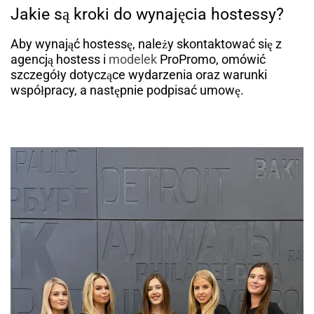
Jakie są kroki do wynajęcia hostessy?
Aby wynająć hostessę, należy skontaktować się z
agencją hostess i
modelek
ProPromo, omówić
szczegóły dotyczące wydarzenia oraz warunki
współpracy, a następnie podpisać umowę.