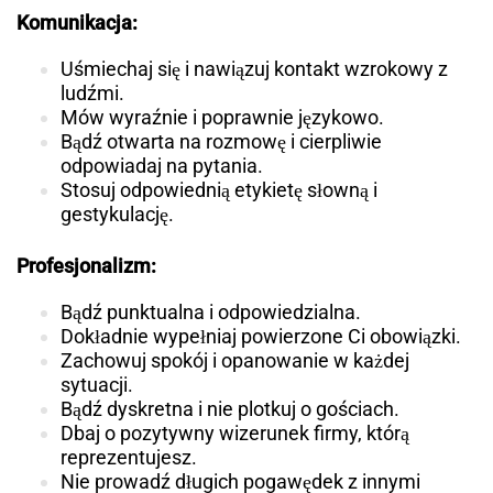
Komunikacja:
Uśmiechaj się i nawiązuj kontakt wzrokowy z
ludźmi.
Mów wyraźnie i poprawnie językowo.
Bądź otwarta na rozmowę i cierpliwie
odpowiadaj na pytania.
Stosuj odpowiednią etykietę słowną i
gestykulację.
Profesjonalizm:
Bądź punktualna i odpowiedzialna.
Dokładnie wypełniaj powierzone Ci obowiązki.
Zachowuj spokój i opanowanie w każdej
sytuacji.
Bądź dyskretna i nie plotkuj o gościach.
Dbaj o pozytywny wizerunek firmy, którą
reprezentujesz.
Nie prowadź długich pogawędek z innymi