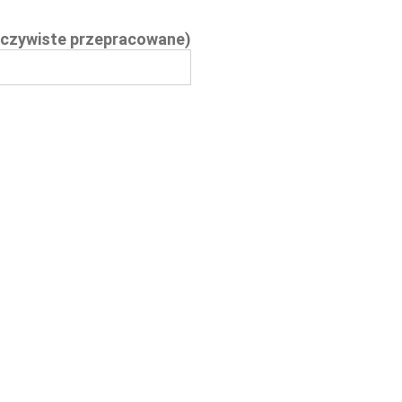
zeczywiste przepracowane)