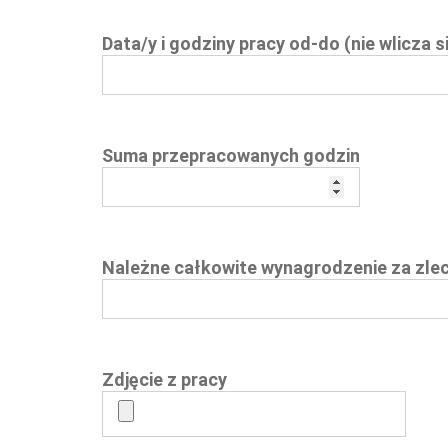
Data/y i godziny pracy od-do (nie wlicza
Suma przepracowanych godzin
Należne całkowite wynagrodzenie za zlec
Zdjęcie z pracy