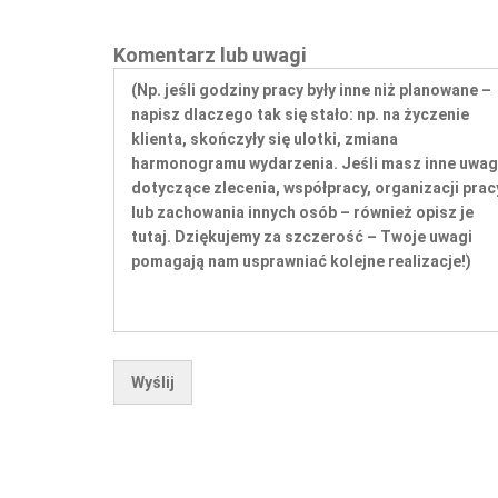
Komentarz lub uwagi