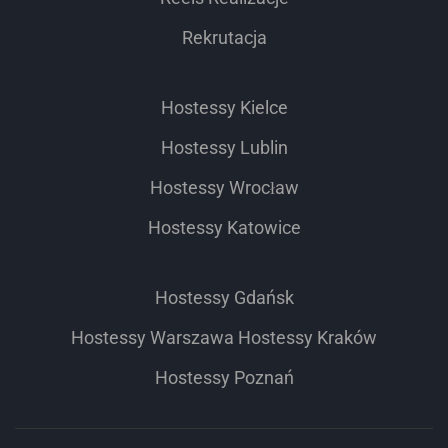
Rekrutacja
Hostessy Kielce
Hostessy Lublin
Hostessy Wrocław
Hostessy Katowice
Hostessy Gdańsk
Hostessy Warszawa
Hostessy Kraków
Hostessy Poznań