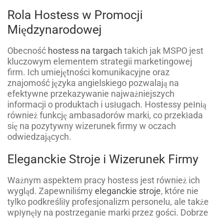
Rola Hostess w Promocji
Międzynarodowej
Obecność
hostess na targach
takich jak MSPO jest
kluczowym elementem strategii marketingowej
firm. Ich umiejętności komunikacyjne oraz
znajomość języka angielskiego pozwalają na
efektywne przekazywanie najważniejszych
informacji o produktach i usługach. Hostessy pełnią
również funkcję ambasadorów marki, co przekłada
się na pozytywny wizerunek firmy w oczach
odwiedzających.
Eleganckie Stroje i Wizerunek Firmy
Ważnym aspektem pracy hostess jest również ich
wygląd. Zapewniliśmy
eleganckie stroje
, które nie
tylko podkreśliły profesjonalizm personelu, ale także
wpłynęły na postrzeganie marki przez gości. Dobrze