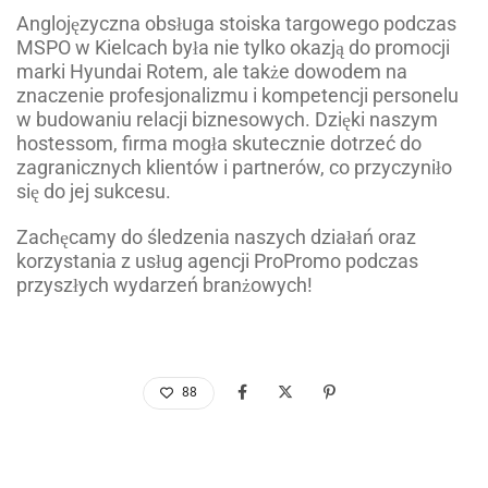
Anglojęzyczna obsługa stoiska targowego podczas
MSPO w Kielcach była nie tylko okazją do promocji
marki Hyundai Rotem, ale także dowodem na
znaczenie profesjonalizmu i kompetencji personelu
w budowaniu relacji biznesowych. Dzięki naszym
hostessom, firma mogła skutecznie dotrzeć do
zagranicznych klientów i partnerów, co przyczyniło
się do jej sukcesu.
Zachęcamy do śledzenia naszych działań oraz
korzystania z usług agencji ProPromo podczas
przyszłych wydarzeń branżowych!
88