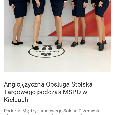
Anglojęzyczna Obsługa Stoiska
Targowego podczas MSPO w
Kielcach
Podczas Międzynarodowego Salonu Przemysłu