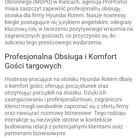
Obronnego (MSPO) w Kielcach, agencja ProPromo
miała zaszczyt zapewnić profesjonalną obsługę
stoiska dla firmy Hyundai Rotem. Nasze hostessy,
biegle posługujące się językiem angielskim, odegrały
kluczową rolę w tworzeniu pozytywnego wrażenia na
zagranicznych gościach, co przyczyniło się do
sukcesu tego prestiżowego wydarzenia.
Profesjonalna Obsługa i Komfort
Gości targowych
Hostessy pracujące na stoisku Hyundai Rotem dbały
o komfort gości, oferując poczęstunek oraz
utrzymując porządek na stoisku. Dzięki ich
zaangażowaniu i profesjonalizmowi, zagraniczni
klienci mogli swobodnie zapoznać się z ofertą firmy
oraz nawiązać rozmowy biznesowe. Tego rodzaju
interakcje są niezwykle istotne w kontekście
budowania relacji z potencjalnymi klientami oraz
partnerami biznesowymi.