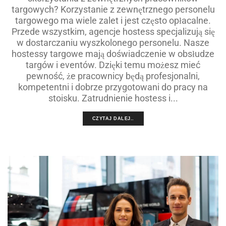
targowych? Korzystanie z zewnętrznego personelu
targowego ma wiele zalet i jest często opłacalne.
Przede wszystkim, agencje hostess specjalizują się
w dostarczaniu wyszkolonego personelu. Nasze
hostessy targowe mają doświadczenie w obsłudze
targów i eventów. Dzięki temu możesz mieć
pewność, że pracownicy będą profesjonalni,
kompetentni i dobrze przygotowani do pracy na
stoisku. Zatrudnienie hostess i...
CZYTAJ DALEJ..