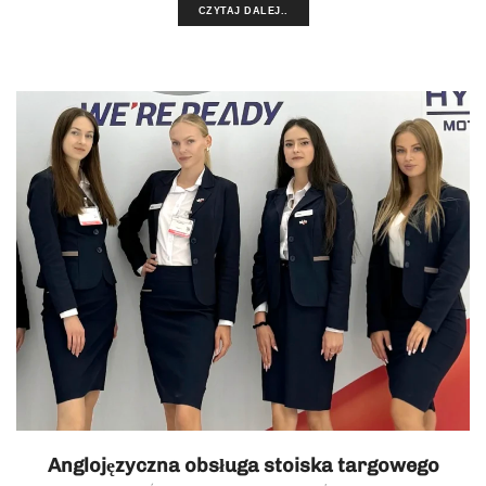
CZYTAJ DALEJ..
Anglojęzyczna obsługa stoiska targowego