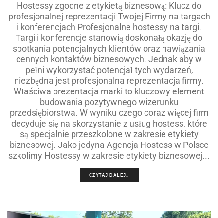
Hostessy zgodne z etykietą biznesową: Klucz do
profesjonalnej reprezentacji Twojej Firmy na targach
i konferencjach Profesjonalne hostessy na targi.
Targi i konferencje stanowią doskonałą okazję do
spotkania potencjalnych klientów oraz nawiązania
cennych kontaktów biznesowych. Jednak aby w
pełni wykorzystać potencjał tych wydarzeń,
niezbędna jest profesjonalna reprezentacja firmy.
Właściwa prezentacja marki to kluczowy element
budowania pozytywnego wizerunku
przedsiębiorstwa. W wyniku czego coraz więcej firm
decyduje się na skorzystanie z usług hostess, które
są specjalnie przeszkolone w zakresie etykiety
biznesowej. Jako jedyna Agencja Hostess w Polsce
szkolimy Hostessy w zakresie etykiety biznesowej...
CZYTAJ DALEJ..