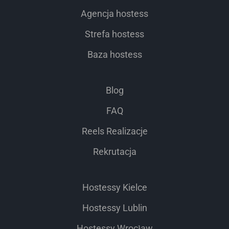
Agencja hostess
Strefa hostess
Baza hostess
Blog
FAQ
Reels Realizacje
Rekrutacja
Hostessy Kielce
Hostessy Lublin
Hostessy Wrocław