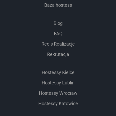
Baza hostess
Blog
FAQ
Reels Realizacje
Rekrutacja
Hostessy Kielce
Hostessy Lublin
Hostessy Wrocław
Hostessy Katowice