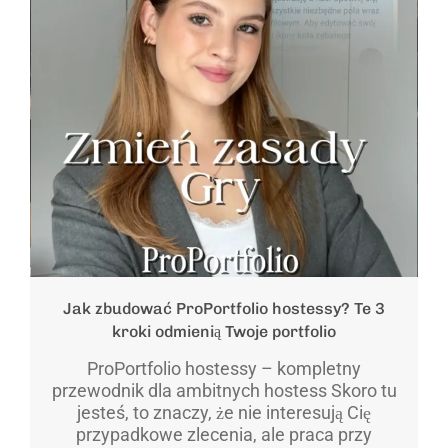
Jak zbudować ProPortfolio hostessy? Te 3
kroki odmienią Twoje portfolio
ProPortfolio hostessy – kompletny
przewodnik dla ambitnych hostess Skoro tu
jesteś, to znaczy, że nie interesują Cię
przypadkowe zlecenia, ale praca przy