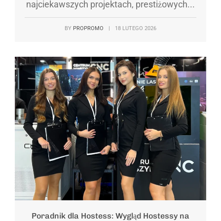
najciekawszych projektach, prestiżowych...
BY
PROPROMO
|
18 LUTEGO 2026
Poradnik dla Hostess: Wygląd Hostessy na