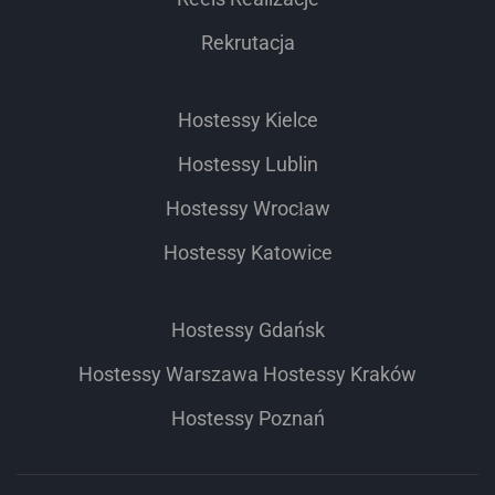
Rekrutacja
Hostessy Kielce
Hostessy Lublin
Hostessy Wrocław
Hostessy Katowice
Hostessy Gdańsk
Hostessy Warszawa
Hostessy Kraków
Hostessy Poznań