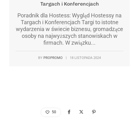
Targach i Konferencjach
Poradnik dla Hostess: Wygląd Hostessy na
Targach i Konferencjach Targi to istotne
wydarzenia w świecie biznesu, gromadzące
osoby na najwyższych stanowiskach w
firmach. W związku...
BY
PROPROMO
|
18 LISTOPADA 2024
50