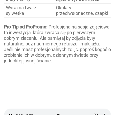
Wyraźna twarz i
Okulary
sylwetka
przeciwsłoneczne, czapki
Pro Tip od ProPromo:
Profesjonalna sesja zdjęciowa
to inwestycja, która zwraca się po pierwszym
dobrym zleceniu. Ale pamiętaj by zdjęcia były
naturalne, bez nadmiernego retuszu i makijażu.
Jeśli nie masz profesjonalnych zdjęć, poproś kogoś o
zrobienie ich w dobrym, dziennym świetle przy
jednolitej jasnej ścianie.