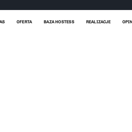
AS
OFERTA
BAZA HOSTESS
REALIZACJE
OPI