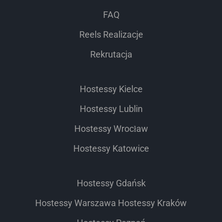
FAQ
Reels Realizacje
Rekrutacja
Hostessy Kielce
Hostessy Lublin
Hostessy Wrocław
Hostessy Katowice
Hostessy Gdańsk
Hostessy Warszawa
Hostessy Kraków