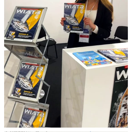
HOSTESSA NA POLAND BOAT SHOW