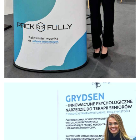
HOSTESSA TARGI ETRADE SHOW
WARSZAWA