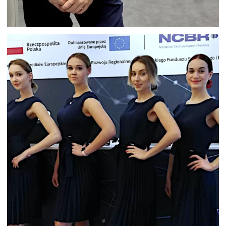
HOSTESSA TARGI FOOD TECH
WARSZAWA