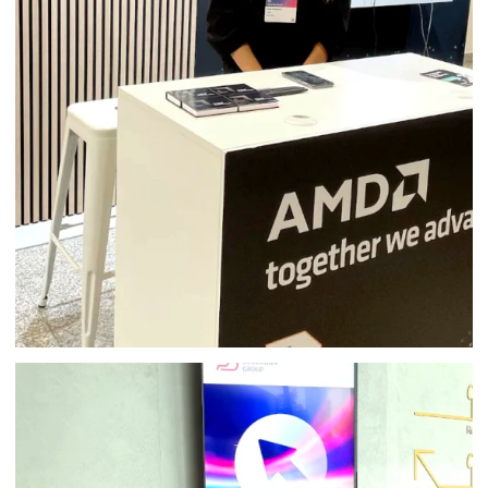
HOSTESSA AWS DAY WARSAW