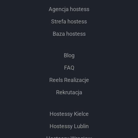
Agencja hostess
Strefa hostess
Baza hostess
Blog
FAQ
Reels Realizacje
Rekrutacja
Hostessy Kielce
Hostessy Lublin