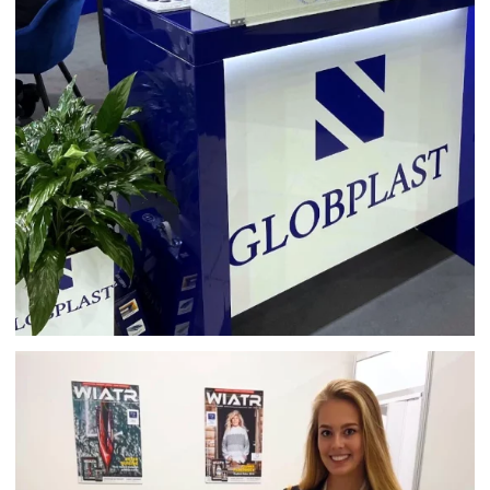
TARGI FACADE EXPO WARSZAWA