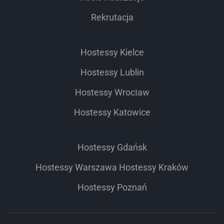
Rekrutacja
Hostessy Kielce
Hostessy Lublin
Hostessy Wrocław
Hostessy Katowice
Hostessy Gdańsk
Hostessy Warszawa
Hostessy Kraków
Hostessy Poznań