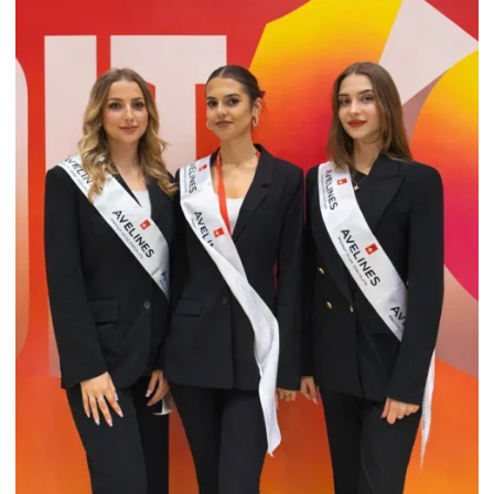
HOSTESSY NA IMPACT POZNAŃ