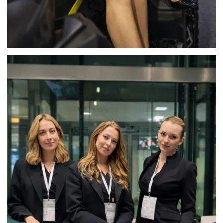
HOSTESSY MOTOR SHOW POZNAŃ