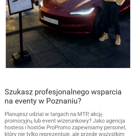
Szukasz profesjonalnego wsparcia
na eventy w Poznaniu?
Planujesz udział w targach na MTP, akcję
promocyjną lub event wizerunkowy? Jako agencja
hostess i hostów ProPromo zapewniamy personel,
który nie tylko reprezentuje, ale przede wszystkim