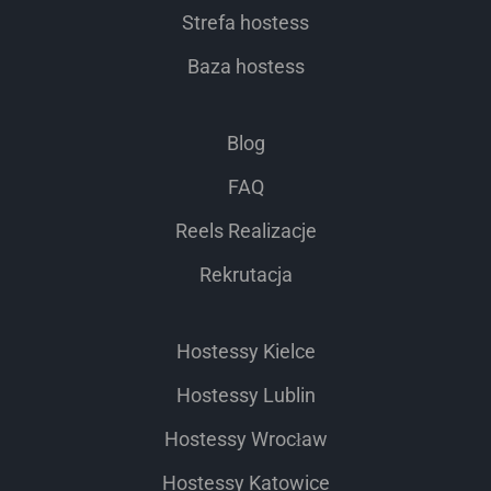
Strefa hostess
Baza hostess
Blog
FAQ
Reels Realizacje
Rekrutacja
Hostessy Kielce
Hostessy Lublin
Hostessy Wrocław
Hostessy Katowice