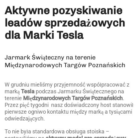
Aktywne pozyskiwanie
leadów sprzedażowych
dla Marki Tesla
Jarmark Świąteczny na terenie
Międzynarodowych Targów Poznańskich
W grudniu mieliśmy przyjemność współpracować z
marką
Tesla
podczas Jarmarku Świątecznego na
terenie
Międzynarodowych Targów Poznańskich
.
Przez pięć tygodni nasz doświadczony host stanowił
pierwsze ogniwo kontaktu między marką a tysiącami
odwiedzających.
To nie była standardowa obsługa stoiska –