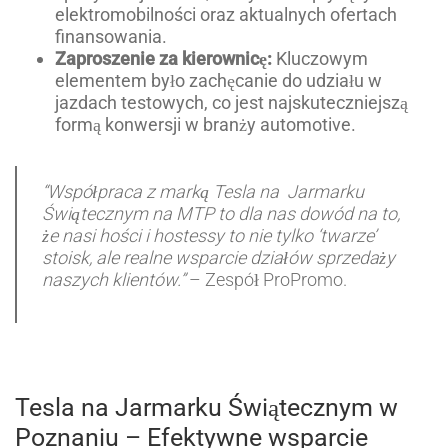
elektromobilności oraz aktualnych ofertach
finansowania.
Zaproszenie za kierownicę:
Kluczowym
elementem było zachęcanie do udziału w
jazdach testowych, co jest najskuteczniejszą
formą konwersji w branży automotive.
“Współpraca z marką Tesla na Jarmarku
Świątecznym na MTP to dla nas dowód na to,
że nasi hości i hostessy to nie tylko ‘twarze’
stoisk, ale realne wsparcie działów sprzedaży
naszych klientów.”
– Zespół ProPromo.
Tesla na Jarmarku Świątecznym w
Poznaniu – Efektywne wsparcie