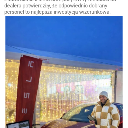
dealera potwierdziły, że odpowiednio dobrany
personel to najlepsza inwestycja wizerunkowa.