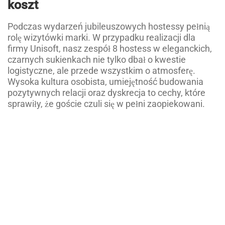
koszt
Podczas wydarzeń jubileuszowych hostessy pełnią
rolę wizytówki marki. W przypadku realizacji dla
firmy Unisoft, nasz zespół 8 hostess w eleganckich,
czarnych sukienkach nie tylko dbał o kwestie
logistyczne, ale przede wszystkim o atmosferę.
Wysoka kultura osobista, umiejętność budowania
pozytywnych relacji oraz dyskrecja to cechy, które
sprawiły, że goście czuli się w pełni zaopiekowani.