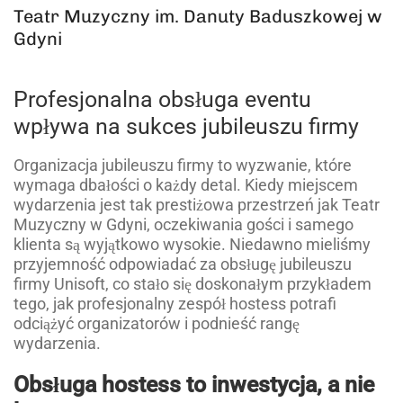
Teatr Muzyczny im. Danuty Baduszkowej w
Gdyni
Profesjonalna obsługa eventu
wpływa na sukces jubileuszu firmy
Organizacja jubileuszu firmy to wyzwanie, które
wymaga dbałości o każdy detal. Kiedy miejscem
wydarzenia jest tak prestiżowa przestrzeń jak Teatr
Muzyczny w Gdyni, oczekiwania gości i samego
klienta są wyjątkowo wysokie. Niedawno mieliśmy
przyjemność odpowiadać za obsługę jubileuszu
firmy Unisoft, co stało się doskonałym przykładem
tego, jak profesjonalny zespół hostess potrafi
odciążyć organizatorów i podnieść rangę
wydarzenia.
Obsługa hostess to inwestycja, a nie