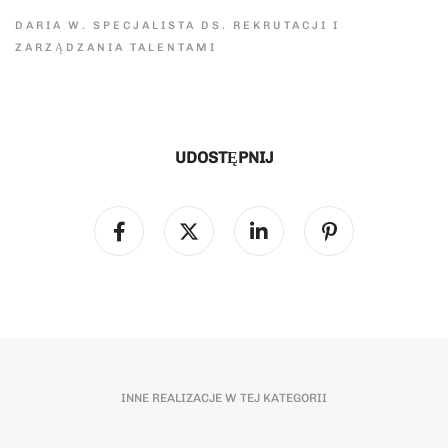
DARIA W. SPECJALISTA DS. REKRUTACJI I
ZARZĄDZANIA TALENTAMI
UDOSTĘPNIJ
INNE REALIZACJE W TEJ KATEGORII