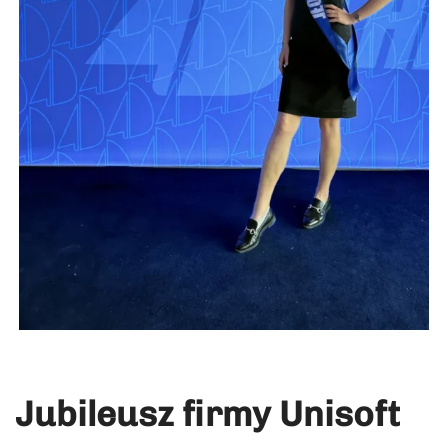
Jubileusz firmy Unisoft