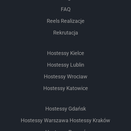
FAQ
Reels Realizacje
Rekrutacja
Hostessy Kielce
Hostessy Lublin
Hostessy Wrocław
Hostessy Katowice
Hostessy Gdańsk
Hostessy Warszawa
Hostessy Kraków