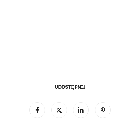
UDOSTĘPNIJ