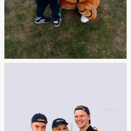
MAX PREMIUM BURGERS GDAŃSK