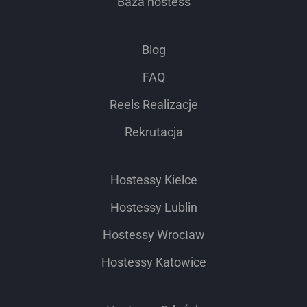
Baza hostess
Blog
FAQ
Reels Realizacje
Rekrutacja
Hostessy Kielce
Hostessy Lublin
Hostessy Wrocław
Hostessy Katowice