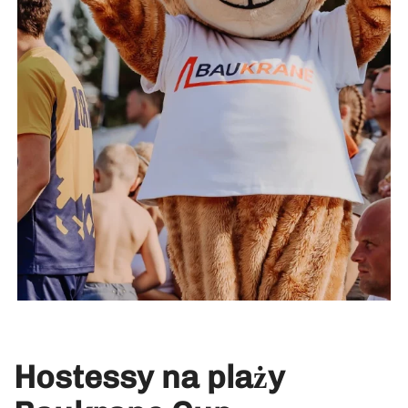
Hostessy na plaży