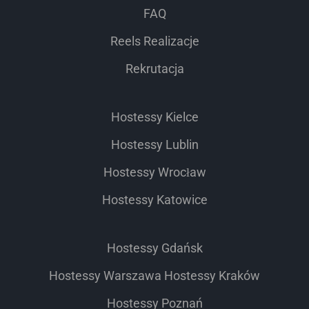
FAQ
Reels Realizacje
Rekrutacja
Hostessy Kielce
Hostessy Lublin
Hostessy Wrocław
Hostessy Katowice
Hostessy Gdańsk
Hostessy Warszawa
Hostessy Kraków
Hostessy Poznań