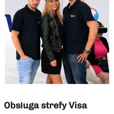
Obsługa strefy Visa