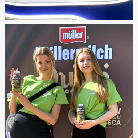
HOSTESSY TARGI TRANSLOGISTICA POLAND