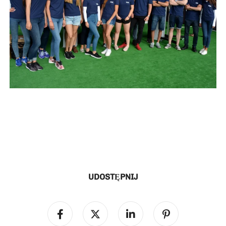
UDOSTĘPNIJ