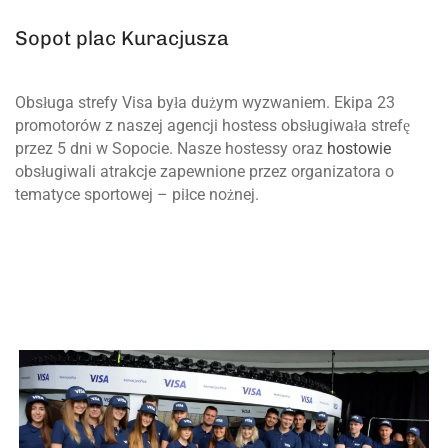
Sopot plac Kuracjusza
Obsługa strefy Visa była dużym wyzwaniem. Ekipa 23
promotorów z naszej agencji hostess obsługiwała strefę
przez 5 dni w Sopocie. Nasze hostessy oraz
hostowie
obsługiwali atrakcje zapewnione przez organizatora o
tematyce sportowej – piłce nożnej.