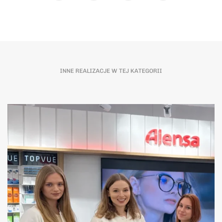
INNE REALIZACJE W TEJ KATEGORII