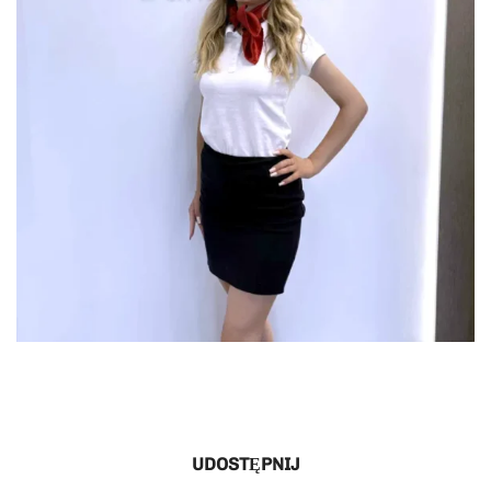
UDOSTĘPNIJ