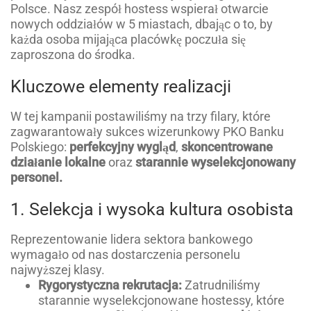
Polsce. Nasz zespół hostess wspierał otwarcie
nowych oddziałów w 5 miastach, dbając o to, by
każda osoba mijająca placówkę poczuła się
zaproszona do środka.
Kluczowe elementy realizacji
W tej kampanii postawiliśmy na trzy filary, które
zagwarantowały sukces wizerunkowy PKO Banku
Polskiego:
perfekcyjny wygląd
,
skoncentrowane
działanie lokalne
oraz
starannie wyselekcjonowany
personel.
1. Selekcja i wysoka kultura osobista
Reprezentowanie lidera sektora bankowego
wymagało od nas dostarczenia personelu
najwyższej klasy.
Rygorystyczna rekrutacja:
Zatrudniliśmy
starannie wyselekcjonowane hostessy, które