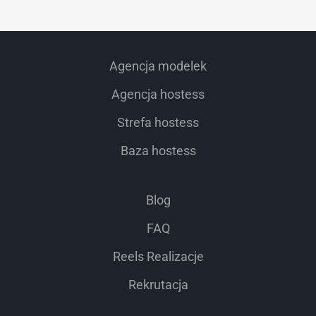
Agencja modelek
Agencja hostess
Strefa hostess
Baza hostess
Blog
FAQ
Reels Realizacje
Rekrutacja