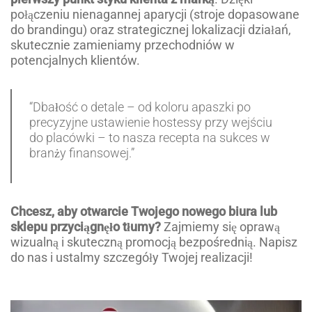
połączeniu nienagannej aparycji (stroje dopasowane
do brandingu) oraz strategicznej lokalizacji działań,
skutecznie zamieniamy przechodniów w
potencjalnych klientów.
“Dbałość o detale – od koloru apaszki po
precyzyjne ustawienie hostessy przy wejściu
do placówki – to nasza recepta na sukces w
branży finansowej.”
Chcesz, aby otwarcie Twojego nowego biura lub
sklepu przyciągnęło tłumy?
Zajmiemy się oprawą
wizualną i skuteczną promocją bezpośrednią. Napisz
do nas i ustalmy szczegóły Twojej realizacji!