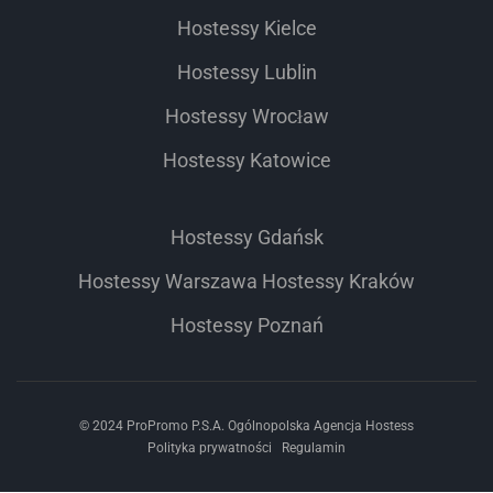
Hostessy Kielce
Hostessy Lublin
Hostessy Wrocław
Hostessy Katowice
Hostessy Gdańsk
Hostessy Warszawa
Hostessy Kraków
Hostessy Poznań
© 2024 ProPromo P.S.A. Ogólnopolska Agencja Hostess
Polityka prywatności
Regulamin