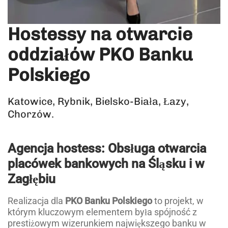
Hostessy na otwarcie
oddziałów PKO Banku
Polskiego
Katowice, Rybnik, Bielsko-Biała, Łazy,
Chorzów.
Agencja hostess: Obsługa otwarcia
placówek bankowych na Śląsku i w
Zagłębiu
Realizacja dla
PKO Banku Polskiego
to projekt, w
którym kluczowym elementem była spójność z
prestiżowym wizerunkiem największego banku w