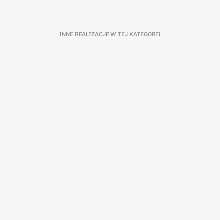
INNE REALIZACJE W TEJ KATEGORII