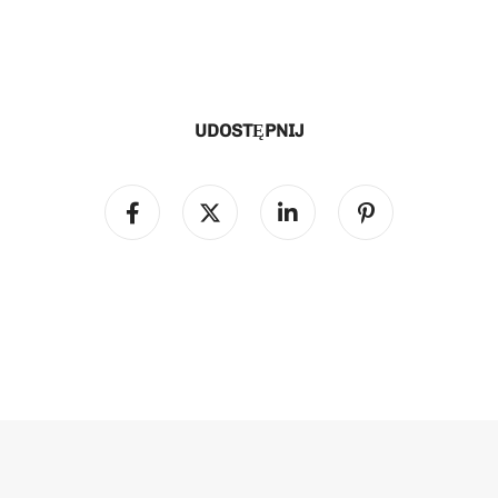
UDOSTĘPNIJ