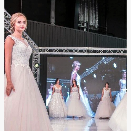
POKAZ MODY W CENTRUM HANDLOWYM