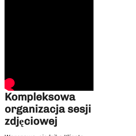
Kompleksowa
organizacja sesji
zdjęciowej