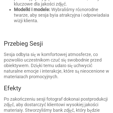
kluczowe dla jakości zdjęć.
Modelki i modele:
Wybraliśmy różnorodne
twarze, aby sesja była atrakcyjna i odpowiadała
wizji klienta.
Przebieg Sesji
Sesja odbyła się w komfortowej atmosferze, co
pozwoliło uczestnikom czuć się swobodnie przed
obiektywem. Dzięki temu udało się uchwycić
naturalne emocje i interakcje, które są nieocenione w
materiałach promocyjnych.
Efekty
Po zakończeniu sesji fotograf dokonał postprodukcji
zdjęć, aby dostarczyć klientowi wysokiej jakości
materiały. Stworzyliśmy bank zdjęć, który będzie