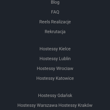
Blog
FAQ
Reels Realizacje
Rekrutacja
Hostessy Kielce
Hostessy Lublin
Hostessy Wrocław
Hostessy Katowice
Hostessy Gdańsk
Hostessy Warszawa
Hostessy Kraków