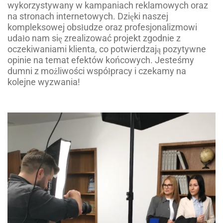
wykorzystywany w kampaniach reklamowych oraz
na stronach internetowych. Dzięki naszej
kompleksowej obsłudze oraz profesjonalizmowi
udało nam się zrealizować projekt zgodnie z
oczekiwaniami klienta, co potwierdzają pozytywne
opinie na temat efektów końcowych. Jesteśmy
dumni z możliwości współpracy i czekamy na
kolejne wyzwania!