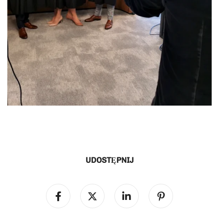
UDOSTĘPNIJ