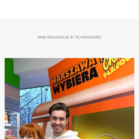
INNE REALIZACJE W TEJ KATEGORII