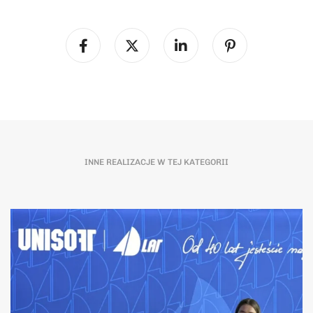
INNE REALIZACJE W TEJ KATEGORII