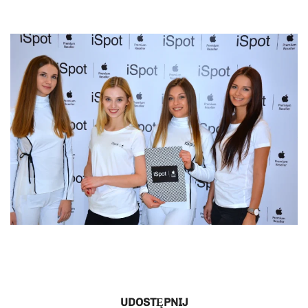
UDOSTĘPNIJ