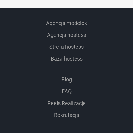
Agencja modelek
Agencja hostess
Strefa hostess
Baza hostess
Blog
FAQ
Reels Realizacje
Rekrutacja