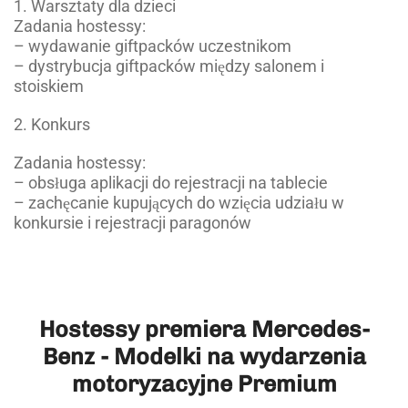
1. Warsztaty dla dzieci
Zadania hostessy:
– wydawanie giftpacków uczestnikom
– dystrybucja giftpacków między salonem i
stoiskiem
2. Konkurs
Zadania hostessy:
– obsługa aplikacji do rejestracji na tablecie
– zachęcanie kupujących do wzięcia udziału w
konkursie i rejestracji paragonów
Hostessy premiera Mercedes-
Benz - Modelki na wydarzenia
motoryzacyjne Premium