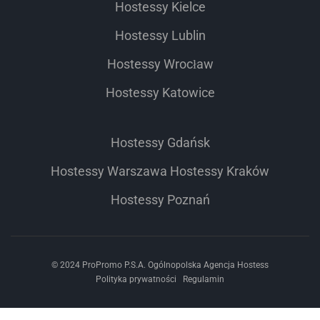
Hostessy Kielce
Hostessy Lublin
Hostessy Wrocław
Hostessy Katowice
Hostessy Gdańsk
Hostessy Warszawa
Hostessy Kraków
Hostessy Poznań
© 2024 ProPromo P.S.A. Ogólnopolska Agencja Hostess
Polityka prywatności
Regulamin