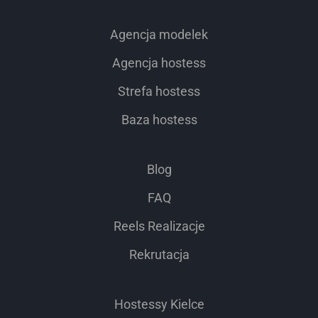
Agencja modelek
Agencja hostess
Strefa hostess
Baza hostess
Blog
FAQ
Reels Realizacje
Rekrutacja
Hostessy Kielce