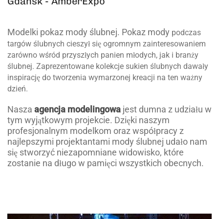
Gdańsk - AmberExpo
Modelki pokaz mody ślubnej. Pokaz mody
podczas
targów ślubnych cieszył się ogromnym zainteresowaniem
zarówno wśród przyszłych panien młodych, jak i branży
ślubnej. Zaprezentowane kolekcje sukien ślubnych dawały
inspirację do tworzenia wymarzonej kreacji na ten ważny
dzień.
Nasza
agencja modelingowa
jest dumna z udziału w
tym wyjątkowym projekcie. Dzięki naszym
profesjonalnym modelkom oraz współpracy z
najlepszymi projektantami mody ślubnej udało nam
się stworzyć niezapomniane widowisko, które
zostanie na długo w pamięci wszystkich obecnych.