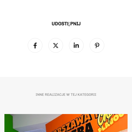
UDOSTĘPNIJ
INNE REALIZACJE W TEJ KATEGORII