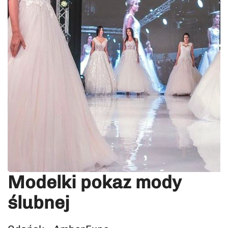
Modelki pokaz mody
ślubnej