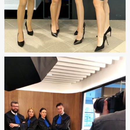
HOSTESSY TARGI WARSAW INDUSTRY WEEK